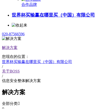
合作品牌
世界杯买输赢在哪里买（中国）有限公司
020-87566596
解决方案
您现在的位置：
世界杯买输赢在哪里买（中国）有限公司
/
关于BOSS
/
信息安全整体解决方案
解决方案
全部分类
