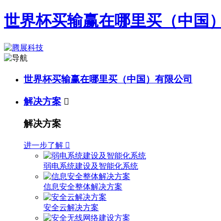
世界杯买输赢在哪里买（中国
世界杯买输赢在哪里买（中国）有限公司
解决方案

解决方案
进一步了解

弱电系统建设及智能化系统
信息安全整体解决方案
安全云解决方案