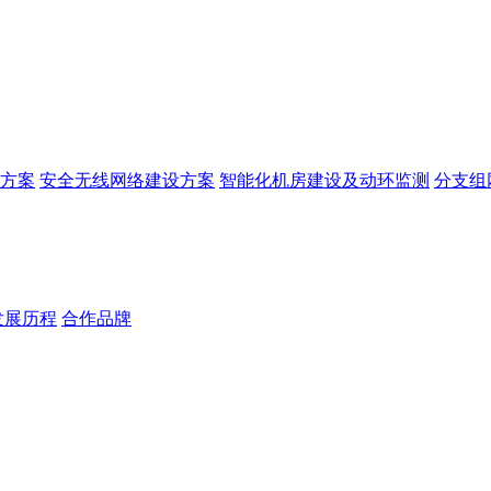
方案
安全无线网络建设方案
智能化机房建设及动环监测
分支组
发展历程
合作品牌