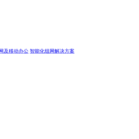
网及移动办公
智能化组网解决方案