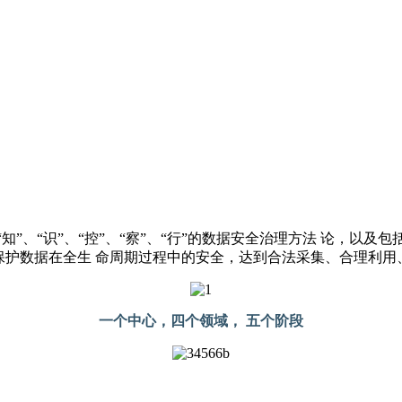
”、“识”、“控”、“察”、“行”的数据安全治理方法 论，以
保护数据在全生 命周期过程中的安全，达到合法采集、合理利用
一个中心，四个领域， 五个阶段