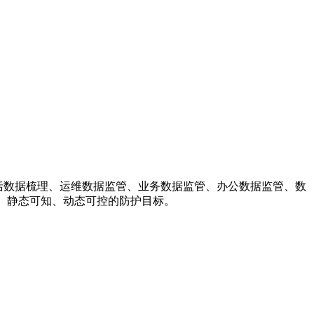
及包括数据梳理、运维数据监管、业务数据监管、办公数据监管、数
、静态可知、动态可控的防护目标。