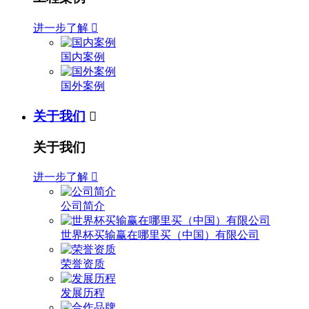
进一步了解

国内案例
国外案例
关于我们

关于我们
进一步了解

公司简介
世界杯买输赢在哪里买（中国）有限公司
荣誉资质
发展历程