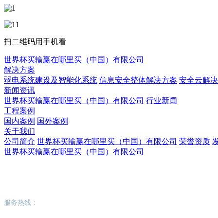
扫二维码用手机看
世界杯买输赢在哪里买（中国）有限公司
解决方案
弱电系统建设及智能化系统
信息安全整体解决方案
安全云解决
新闻资讯
世界杯买输赢在哪里买（中国）有限公司
行业新闻
工程案例
国内案例
国外案例
关于我们
公司简介
世界杯买输赢在哪里买（中国）有限公司
荣誉资质
世界杯买输赢在哪里买（中国）有限公司
世界杯买输赢在哪里买（中国）有限公司
服务热线：