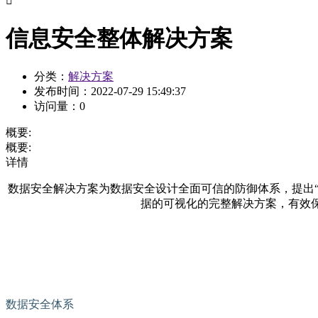

信息安全整体解决方案
分类：
解决方案
发布时间：
2022-07-29 15:49:37
访问量：
0
概要:
概要:
详情
数据安全解决方案为数据安全设计全面可信的防御体系，提出“知
据的可视化的完整解决方案，有效
数据安全体系