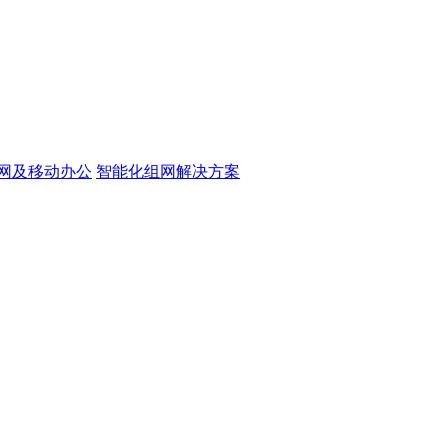
网及移动办公
智能化组网解决方案