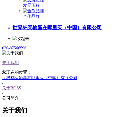
发展历程
合作品牌
世界杯买输赢在哪里买（中国）有限公司
020-87566596
关于我们
您现在的位置：
世界杯买输赢在哪里买（中国）有限公司
/
关于BOSS
/
公司简介
关于我们