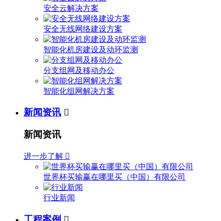
安全云解决方案
安全无线网络建设方案
智能化机房建设及动环监测
分支组网及移动办公
智能化组网解决方案
新闻资讯

新闻资讯
进一步了解

世界杯买输赢在哪里买（中国）有限公司
行业新闻
工程案例
