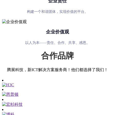
企业责任
构建一个和谐团体，实现价值的平台。
企业价值观
以人为本——责任、合作、共享、感恩。
合作品牌
腾展科技，新ICT解决方案服务商！他们都选择了我们！