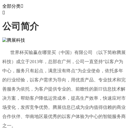
全部分类


公司简介
世界杯买输赢在哪里买（中国）有限公司 （以下简称腾展
科技）成立于2013年，总部在广州，公司一直坚持“以客户为
中心，服务只有起点，满意没有终点”为企业使命，依托多年
的行业经验，以客户需求为导向，用优质产品、专业技术和完
善服务为依托，为客户提供专业的、前瞻性的新IT信息技术解
决方案，帮助客户降低运营成本，提高生产效率，快速应对市
场变化，发挥竞争优势。腾展信息已成为业内值得信赖的商业
合作伙伴、华南地区最优秀的以客户体验为中心的智能服务商
之一。