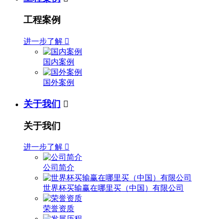
工程案例
进一步了解

国内案例
国外案例
关于我们

关于我们
进一步了解

公司简介
世界杯买输赢在哪里买（中国）有限公司
荣誉资质