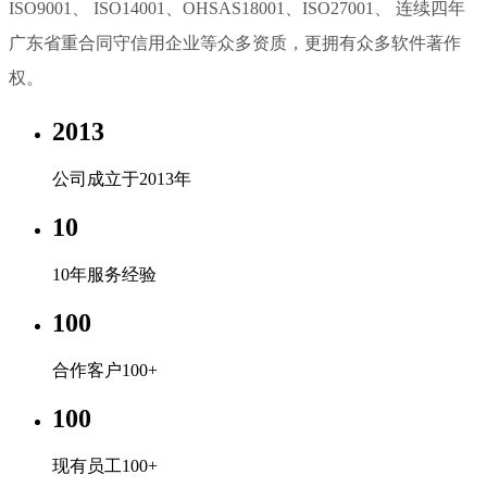
ISO9001、 ISO14001、OHSAS18001、ISO27001、 连续四年
广东省重合同守信用企业等众多资质，更拥有众多软件著作
权。
2013
公司成立于2013年
10
10年服务经验
100
合作客户100+
100
现有员工100+