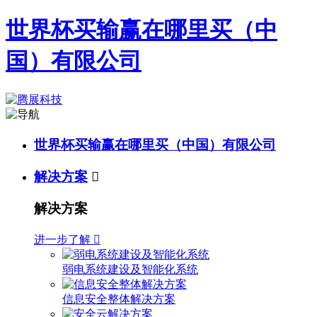
世界杯买输赢在哪里买（中
国）有限公司
世界杯买输赢在哪里买（中国）有限公司
解决方案

解决方案
进一步了解

弱电系统建设及智能化系统
信息安全整体解决方案